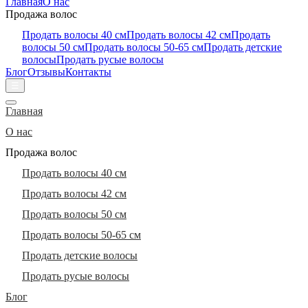
Главная
О нас
Продажа волос
Продать волосы 40 см
Продать волосы 42 см
Продать
волосы 50 см
Продать волосы 50-65 см
Продать детские
волосы
Продать русые волосы
Блог
Отзывы
Контакты
☰
Главная
О нас
Продажа волос
Продать волосы 40 см
Продать волосы 42 см
Продать волосы 50 см
Продать волосы 50-65 см
Продать детские волосы
Продать русые волосы
Блог