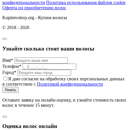
конфиденциальности
Политика использования файлов cookie
Оферта по приобретению волос
Kupimvolosy.org - Купим волосы
© 2018 - 2026
Узнайте сколько стоят ваши волосы
Имя*
Телефон*
Город*
Я даю согласие на обработку своих персональных данных
в соответствии с
Политикой конфиденциальности
Узнать
Оставьте заявку на онлайн-оценку, и узнайте стоимость своих
волос в течение 15 минут.
Оценка волос онлайн