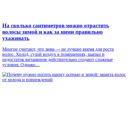
На сколько сантиметров можно отрастить
волосы зимой и как за ними правильно
ухаживать
Многие считают, что зима — не лучшее время для роста
волос. Холод, сухой воздух в помещениях, шапки и
недостаток витаминов действительно создают сложные
условия. Однако…