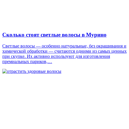
Сколько стоят светлые волосы в Мурино
Светлые волосы — особенно натуральные, без окрашивания и
химической обработки — считаются одними из самых ценных
при скупке. Их активно используют для изготовления
премиальных париков,…