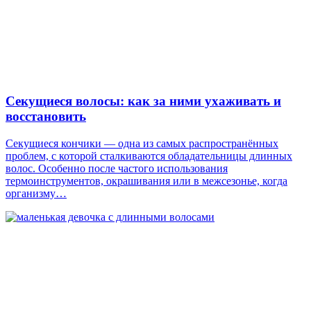
Секущиеся волосы: как за ними ухаживать и
восстановить
Секущиеся кончики — одна из самых распространённых
проблем, с которой сталкиваются обладательницы длинных
волос. Особенно после частого использования
термоинструментов, окрашивания или в межсезонье, когда
организму…