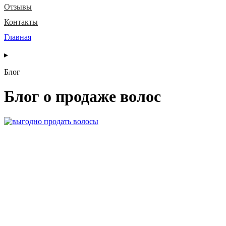
Отзывы
Контакты
Главная
▸
Блог
Блог о продаже волос