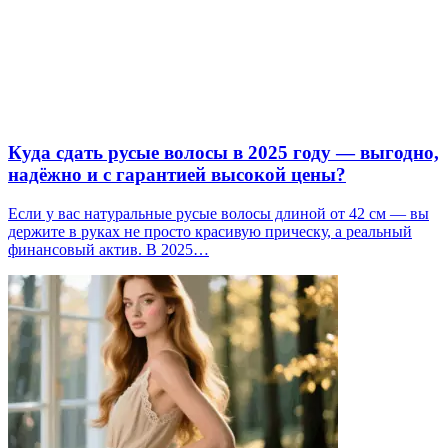
Куда сдать русые волосы в 2025 году — выгодно,
надёжно и с гарантией высокой цены?
Если у вас натуральные русые волосы длиной от 42 см — вы
держите в руках не просто красивую прическу, а реальный
финансовый актив. В 2025…