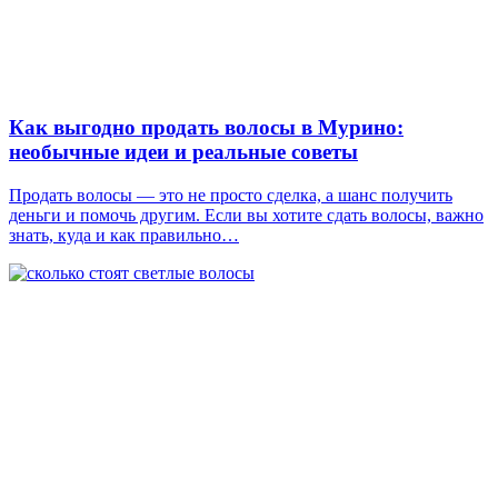
Как выгодно продать волосы в Мурино:
необычные идеи и реальные советы
Продать волосы — это не просто сделка, а шанс получить
деньги и помочь другим. Если вы хотите сдать волосы, важно
знать, куда и как правильно…