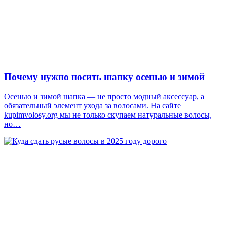
Почему нужно носить шапку осенью и зимой
Осенью и зимой шапка — не просто модный аксессуар, а
обязательный элемент ухода за волосами. На сайте
kupimvolosy.org мы не только скупаем натуральные волосы,
но…