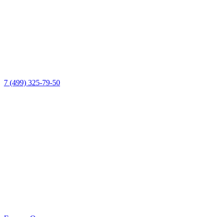
7 (499) 325-79-50