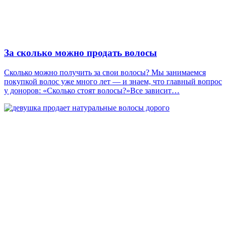
За сколько можно продать волосы
Сколько можно получить за свои волосы? Мы занимаемся
покупкой волос уже много лет — и знаем, что главный вопрос
у доноров: «Сколько стоят волосы?»Все зависит…