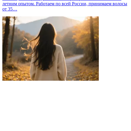
летним опытом. Работаем по всей России, принимаем волосы
от 35…