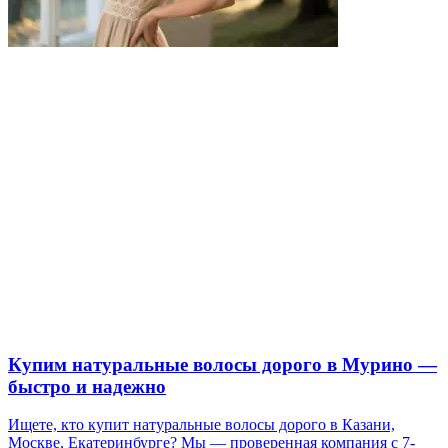
Купим натуральные волосы дорого в Мурино —
быстро и надежно
Ищете, кто купит натуральные волосы дорого в Казани,
Москве, Екатеринбурге? Мы — проверенная компания с 7-