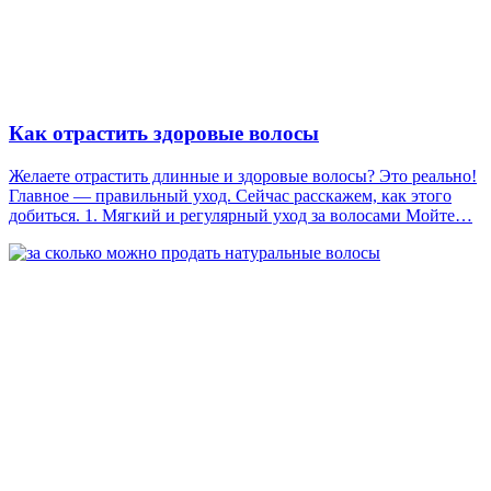
Как отрастить здоровые волосы
Желаете отрастить длинные и здоровые волосы? Это реально!
Главное — правильный уход. Сейчас расскажем, как этого
добиться. 1. Мягкий и регулярный уход за волосами Мойте…